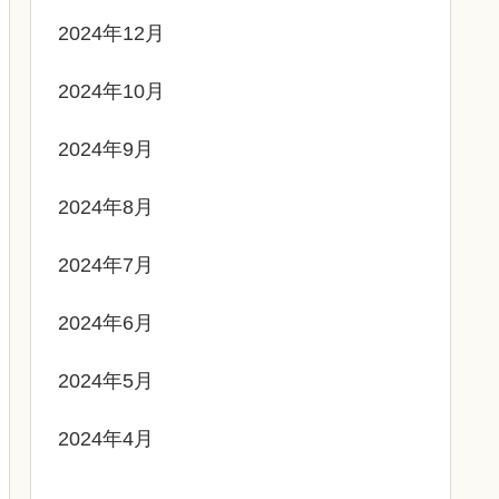
2024年12月
2024年10月
2024年9月
2024年8月
2024年7月
2024年6月
2024年5月
2024年4月