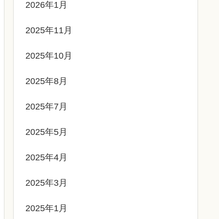
2026年1月
2025年11月
2025年10月
2025年8月
2025年7月
2025年5月
2025年4月
2025年3月
2025年1月