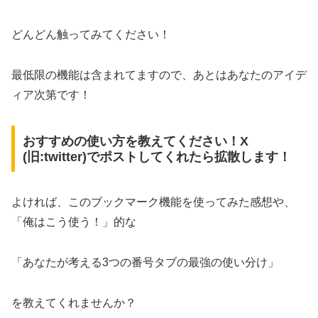
どんどん触ってみてください！
最低限の機能は含まれてますので、あとはあなたのアイデ
ィア次第です！
おすすめの使い方を教えてください！X
(旧:twitter)でポストしてくれたら拡散します！
よければ、このブックマーク機能を使ってみた感想や、
「俺はこう使う！」的な
「あなたが考える3つの番号タブの最強の使い分け」
を教えてくれませんか？