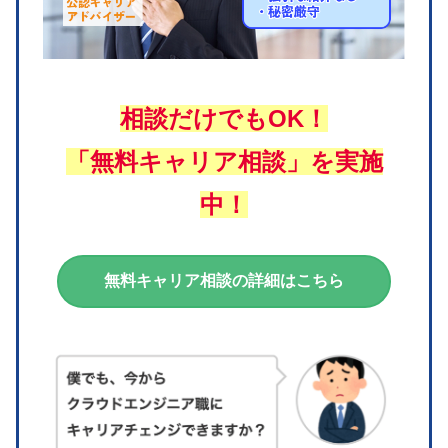
相談だけでもOK！
「無料キャリア相談」を実施
中！
無料キャリア相談の詳細はこちら