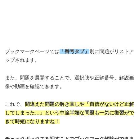
ブックマークページでは
「番号タブ」
別に問題がリストア
ップされます。
また、問題を展開することで、選択肢や正解番号、解説画
像や動画を確認できます。
これで、
間違えた問題の解き直しや「自信がないけど正解
してしまった…」という中途半端な問題も一気に復習がで
きて時短になりますね！
チェックボックスを押すことでブックマーク解除ができま