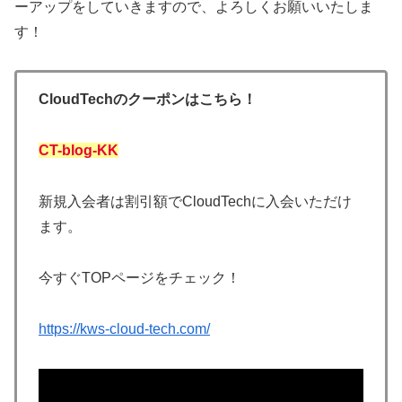
ーアップをしていきますので、よろしくお願いいたしま
す！
CloudTechのクーポンはこちら！
CT-blog-KK
新規入会者は割引額でCloudTechに入会いただけ
ます。
今すぐTOPページをチェック！
https://kws-cloud-tech.com/