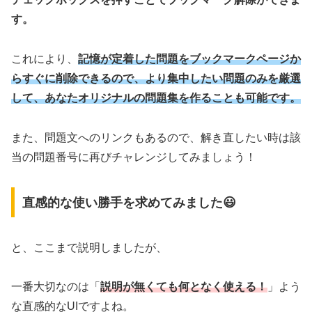
す。
これにより、
記憶が定着した問題をブックマークページか
らすぐに削除できるので、より集中したい問題のみを厳選
して、あなたオリジナルの問題集を作ることも可能です。
また、問題文へのリンクもあるので、解き直したい時は該
当の問題番号に再びチャレンジしてみましょう！
直感的な使い勝手を求めてみました😃
と、ここまで説明しましたが、
一番大切なのは「
説明が無くても何となく使える！
」よう
な直感的なUIですよね。