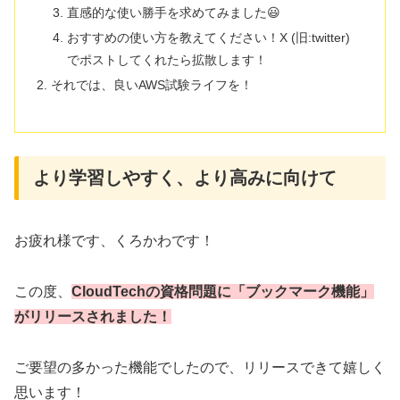
直感的な使い勝手を求めてみました😃
おすすめの使い方を教えてください！X (旧:twitter)
でポストしてくれたら拡散します！
それでは、良いAWS試験ライフを！
より学習しやすく、より高みに向けて
お疲れ様です、くろかわです！
この度、
CloudTechの資格問題に「ブックマーク機能」
がリリースされました！
ご要望の多かった機能でしたので、リリースできて嬉しく
思います！