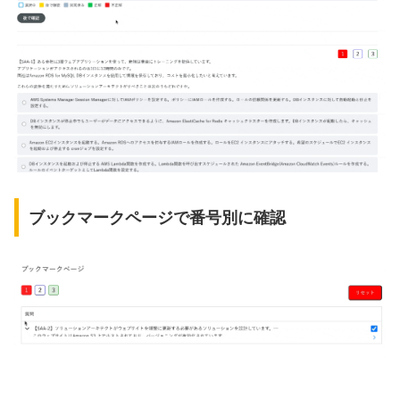
ブックマークページで番号別に確認