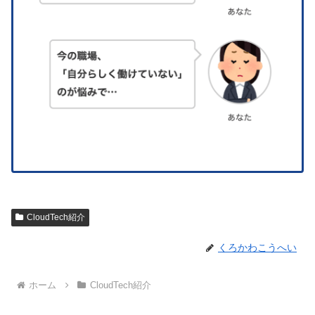
CloudTech紹介
くろかわこうへい
ホーム
CloudTech紹介