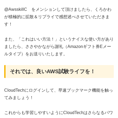
@AwsskillC をメンションして頂けましたら、くろかわ
が積極的に拡散＆リプライで感想述べさせていただきま
す！
また、「これはいい方法！」というナイスな使い方があり
ましたら、ささやかながら謝礼（Amazonギフト券Eメー
ルタイプ）をお送りいたします。
それでは、良いAWS試験ライフを！
CloudTechにログインして、早速ブックマーク機能を触っ
てみましょう！
これからも学習しやすいようにCloudTechはさらなるパワ