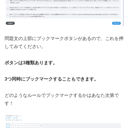
問題文の上部にブックマークボタンがあるので、これを押
してみてください。
ボタンは3種類あります。
3つ同時にブックマークすることもできます。
どのようなルールでブックマークするかはあなた次第で
す！