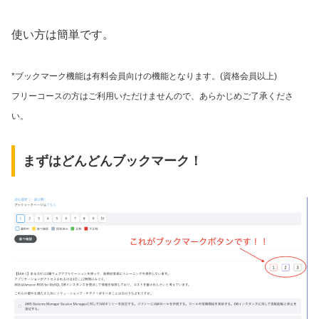
使い方は簡単です。
*ブックマーク機能は有料会員向けの機能となります。(資格会員以上)
フリーコースの方はご利用いただけませんので、あらかじめご了承くださ
い。
まずはどんどんブックマーク！