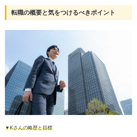
転職の概要と気をつけるべきポイント
▼Kさんの略歴と目標