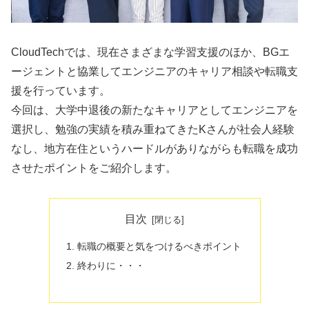
CloudTechでは、現在さまざまな学習支援のほか、BGエ
ージェントと協業してエンジニアのキャリア相談や転職支
援を行っています。
今回は、大学中退後の新たなキャリアとしてエンジニアを
選択し、勉強の実績を積み重ねてきたKさんが社会人経験
なし、地方在住というハードルがありながらも転職を成功
させたポイントをご紹介します。
目次
転職の概要と気をつけるべきポイント
終わりに・・・