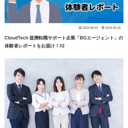
2024.06.03
2024.06.28
CloudTech 提携転職サポート企業「BGエージェント」の
体験者レポートをお届け！#2