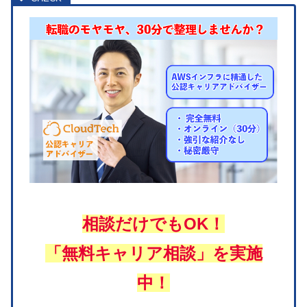
相談だけでもOK！
「無料キャリア相談」を実施
中！