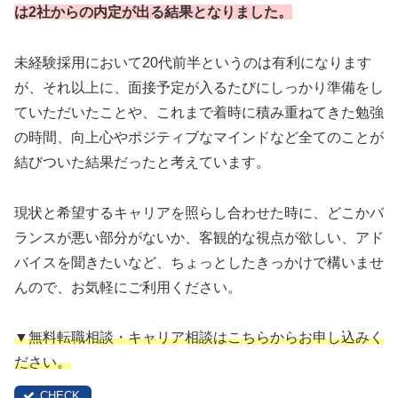
は2社からの内定が出る結果となりました。
未経験採用において20代前半というのは有利になります
が、それ以上に、面接予定が入るたびにしっかり準備をし
ていただいたことや、これまで着時に積み重ねてきた勉強
の時間、向上心やポジティブなマインドなど全てのことが
結びついた結果だったと考えています。
現状と希望するキャリアを照らし合わせた時に、どこかバ
ランスが悪い部分がないか、客観的な視点が欲しい、アド
バイスを聞きたいなど、ちょっとしたきっかけで構いませ
んので、お気軽にご利用ください。
▼無料転職相談・キャリア相談はこちらからお申し込みく
ださい。