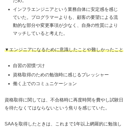
ため。
インフラエンジニアという業務自体に安定感を感じ
ていた。プログラマーよりも、顧客の要望による流
動的な部分や変更事項が少なく、自身の性質により
マッチしていると考えた。
▼エンジニアになるために意識したことや難しかったこと
自習の習慣づけ
資格取得のための勉強時に感じるプレッシャー
働く上でのコミュニケーション
資格取得に関しては、不合格時に再度時間を費やし試験日
を待たなくてはならないという焦りを感じていた。
SAAを取得したときは、これまで1年以上網羅的に勉強し