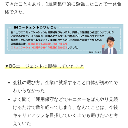
てきたこともあり、1週間集中的に勉強したことで一発合
格できた。
▼BGエージェントに期待していたこと
会社の選び方。企業に就業すること自体が初めてで
わからなかった
よく聞く「運用保守などでモニターをぼんやり見続
けるだけで数年経ってしまう」なんてことは、今後
キャリアアップを目指していく上でも避けたいと考
えていた