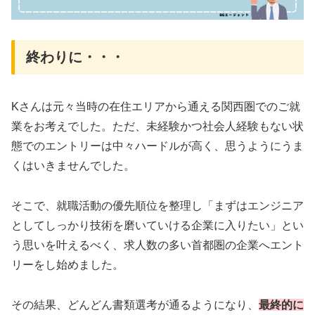
終わりに・・・
Kさんは元々当時の在住エリアから通える関西圏でのご就
業をお考えでした。ただ、未経験かつ社会人経験もない状
態でのエントリーは中々ハードルが高く、思うようにうま
くはいきませんでした。
そこで、就職活動の優先順位を整理し「まずはエンジニア
としてしっかり技術を磨いていける企業に入りたい」とい
う思いを叶えるべく、求人数の多い首都圏の企業へエント
リーをし始めました。
その結果、どんどん書類選考が通るようになり、
最終的に