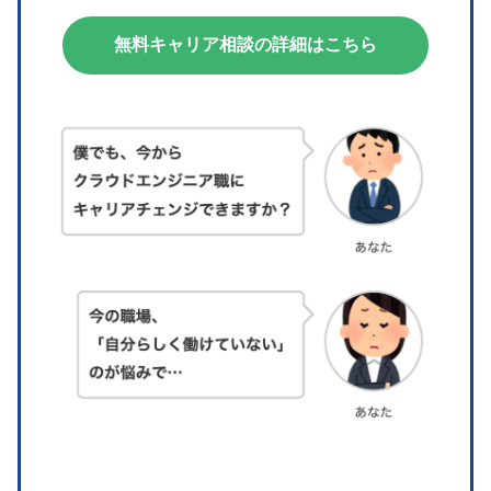
無料キャリア相談の詳細はこちら