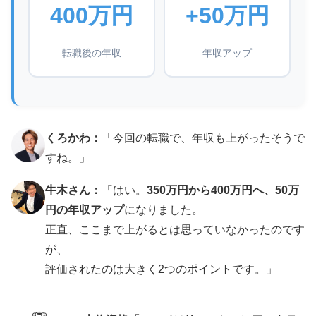
400万円
+50万円
転職後の年収
年収アップ
くろかわ：
「今回の転職で、年収も上がったそうで
すね。」
牛木さん：
「はい。
350万円から400万円へ、50万
円の年収アップ
になりました。
正直、ここまで上がるとは思っていなかったのです
が、
評価されたのは大きく2つのポイントです。」