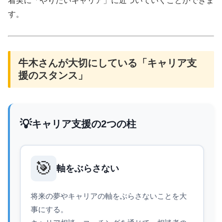
着実に「やりたいキャリア」に近づいていくことができま
す。
牛木さんが大切にしている「キャリア支
援のスタンス」
💡
キャリア支援の2つの柱
🎯
軸をぶらさない
将来の夢やキャリアの軸をぶらさないことを大
事にする。