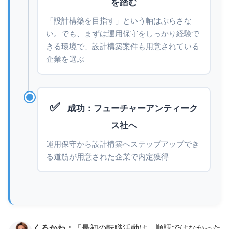
を踏む
「設計構築を目指す」という軸はぶらさな
い。でも、まずは運用保守をしっかり経験で
きる環境で、設計構築案件も用意されている
企業を選ぶ
✅
成功：フューチャーアンティーク
ス社へ
運用保守から設計構築へステップアップでき
る道筋が用意された企業で内定獲得
くろかわ：
「最初の転職活動は、順調ではなかった