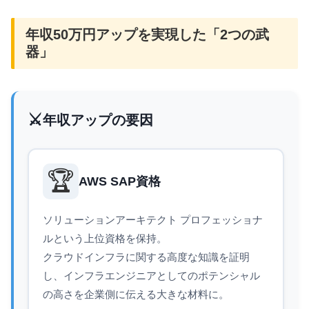
年収50万円アップを実現した「2つの武
器」
⚔️
年収アップの要因
🏆
AWS SAP資格
ソリューションアーキテクト プロフェッショナ
ルという上位資格を保持。
クラウドインフラに関する高度な知識を証明
し、インフラエンジニアとしてのポテンシャル
の高さを企業側に伝える大きな材料に。