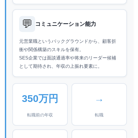
💬
コミュニケーション能力
元営業職というバックグラウンドから、顧客折
衝や関係構築のスキルを保有。
SES企業では面談通過率や将来のリーダー候補
として期待され、年収の上振れ要素に。
350万円
→
転職前の年収
転職