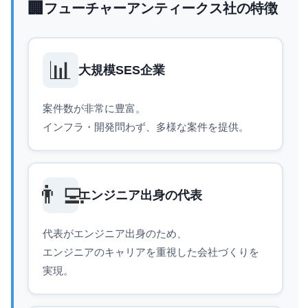
🏢
フューチャーアンティークス社の特徴
📊
大規模SES企業
案件数が非常に豊富。
インフラ・開発問わず、多様な案件を提供。
👨‍💻
エンジニア出身の代表
代表がエンジニア出身のため、
エンジニアのキャリアを重視した会社づくりを
実現。