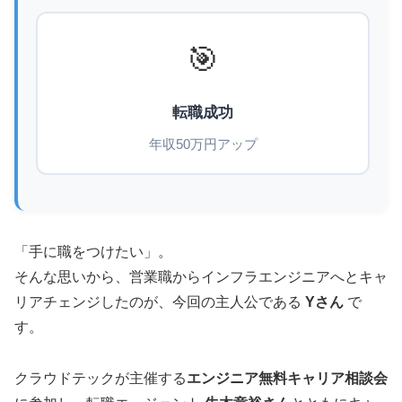
🎯
転職成功
年収50万円アップ
「手に職をつけたい」。
そんな思いから、営業職からインフラエンジニアへとキャ
リアチェンジしたのが、今回の主人公である
Yさん
で
す。
クラウドテックが主催する
エンジニア無料キャリア相談会