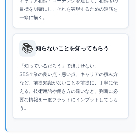
キャリア相談・コーチングを通じて、相談者の
目標を明確にし、それを実現するための道筋を
一緒に描く。
📚
知らないことを知ってもらう
「知っているだろう」で済ませない。
SES企業の良い点・悪い点、キャリアの積み方
など、前提知識がないことを前提に、丁寧に伝
える。技術用語や働き方の違いなど、判断に必
要な情報を一度フラットにインプットしてもら
う。