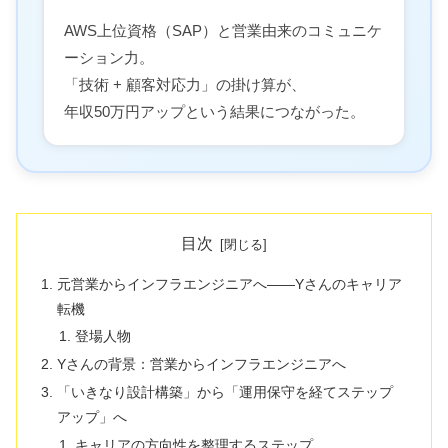
AWS上位資格（SAP）と営業由来のコミュニケ
ーション力。
「技術 + 顧客対応力」の掛け算が、
年収50万円アップという結果につながった。
目次
元営業からインフラエンジニアへ――Yさんのキャリア
転機
登場人物
Yさんの背景：営業からインフラエンジニアへ
「いきなり設計構築」から「運用保守を経てステップ
アップ」へ
キャリアの方向性を整理するステップ