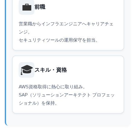
💼
前職
営業職からインフラエンジニアへキャリアチェ
ンジ。
セキュリティツールの運用保守を担当。
🎓
スキル・資格
AWS資格取得に熱心に取り組み。
SAP（ソリューションアーキテクト プロフェッ
ショナル）を保持。