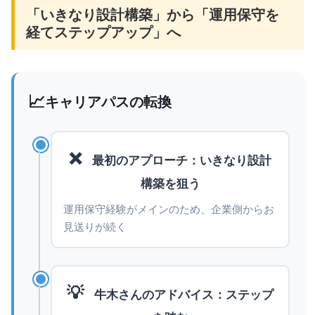
「いきなり設計構築」から「運用保守を
経てステップアップ」へ
📈
キャリアパスの転換
❌
最初のアプローチ：いきなり設計
構築を狙う
運用保守経験がメインのため、企業側からお
見送りが続く
💡
牛木さんのアドバイス：ステップ