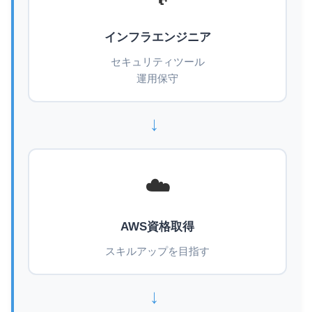
インフラエンジニア
セキュリティツール
運用保守
→
☁️
AWS資格取得
スキルアップを目指す
→