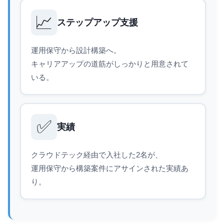
📈
ステップアップ支援
運用保守から設計構築へ。
キャリアアップの道筋がしっかりと用意されて
いる。
✅
実績
クラウドテック経由で入社した2名が、
運用保守から構築案件にアサインされた実績あ
り。