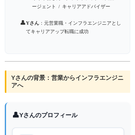
ージェント / キャリアアドバイザー
👤
Yさん
：元営業職・インフラエンジニアとし
てキャリアアップ転職に成功
Yさんの背景：営業からインフラエンジニ
アへ
👤
Yさんのプロフィール