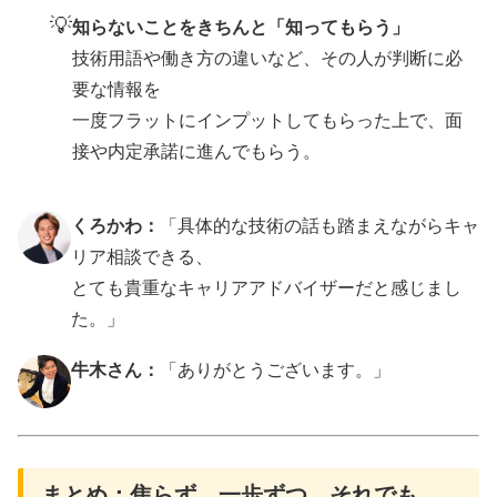
💡
知らないことをきちんと「知ってもらう」
技術用語や働き方の違いなど、その人が判断に必
要な情報を
一度フラットにインプットしてもらった上で、面
接や内定承諾に進んでもらう。
くろかわ：
「具体的な技術の話も踏まえながらキャ
リア相談できる、
とても貴重なキャリアアドバイザーだと感じまし
た。」
牛木さん：
「ありがとうございます。」
まとめ：焦らず、一歩ずつ。それでも