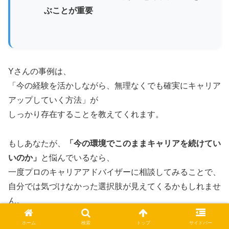
ぶことが重要
Yさんの事例は、
「今の経験を活かしながら、無理なくでも確実にキャリア
アップしていく方法」が
しっかり存在することを教えてくれます。
もしあなたが、
「今の環境でこのままキャリアを続けてい
いのか」
と悩んでいるなら、
一度プロのキャリアアドバイザーに相談してみることで、
自分では気づけなかった選択肢が見えてくるかもしれませ
ん。
ホーム
検索
トップ
サイドバー