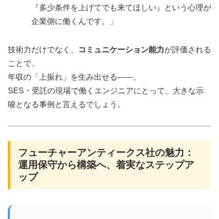
『多少条件を上げてでも来てほしい』という心理が
企業側に働くんです。」
技術力だけでなく、
コミュニケーション能力
が評価される
ことで、
年収の「上振れ」を生み出せる――。
SES・受託の現場で働くエンジニアにとって、大きな示
唆となる事例と言えるでしょう。
フューチャーアンティークス社の魅力：
運用保守から構築へ、着実なステップア
ップ