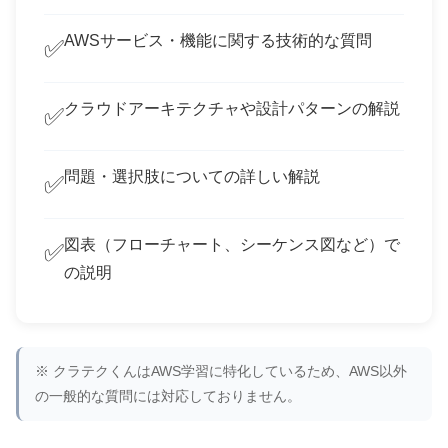
AWSサービス・機能に関する技術的な質問
✅
クラウドアーキテクチャや設計パターンの解説
✅
問題・選択肢についての詳しい解説
✅
図表（フローチャート、シーケンス図など）で
✅
の説明
※ クラテクくんはAWS学習に特化しているため、AWS以外
の一般的な質問には対応しておりません。