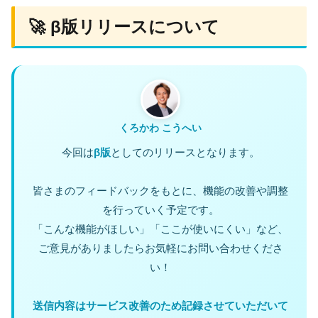
🚀 β版リリースについて
くろかわ こうへい
今回は
β版
としてのリリースとなります。
皆さまのフィードバックをもとに、機能の改善や調整
を行っていく予定です。
「こんな機能がほしい」「ここが使いにくい」など、
ご意見がありましたらお気軽にお問い合わせくださ
い！
送信内容はサービス改善のため記録させていただいて