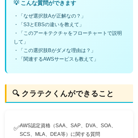
💡 こんな質問ができます
・「なぜ選択肢Aが正解なの？」
・「S3とEBSの違いを教えて」
・「このアーキテクチャをフローチャートで説明
して」
・「この選択肢Bがダメな理由は？」
・「関連するAWSサービスも教えて」
🔍 クラテクくんができること
AWS認定資格（SAA、SAP、DVA、SOA、
✅
SCS、MLA、DEA等）に関する質問