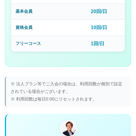
基本会員
20回/日
資格会員
10回/日
フリーコース
1回/日
※ 法人プラン等でご入会の場合は、利用回数が個別で設定
されている場合がございます。
※ 利用回数は毎日0:00にリセットされます。