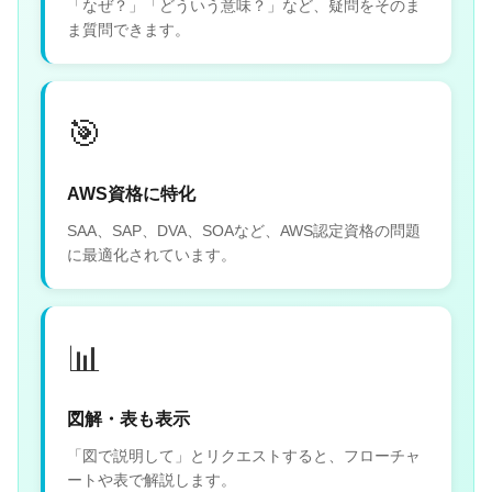
「なぜ？」「どういう意味？」など、疑問をそのま
ま質問できます。
🎯
AWS資格に特化
SAA、SAP、DVA、SOAなど、AWS認定資格の問題
に最適化されています。
📊
図解・表も表示
「図で説明して」とリクエストすると、フローチャ
ートや表で解説します。