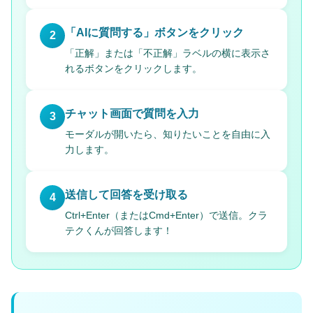
「AIに質問する」ボタンをクリック
2
「正解」または「不正解」ラベルの横に表示さ
れるボタンをクリックします。
チャット画面で質問を入力
3
モーダルが開いたら、知りたいことを自由に入
力します。
送信して回答を受け取る
4
Ctrl+Enter（またはCmd+Enter）で送信。クラ
テクくんが回答します！