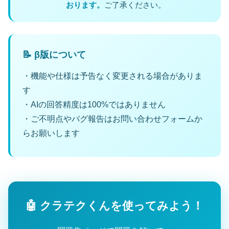
おります。
ご了承ください。
📝 β版について
・機能や仕様は予告なく変更される場合がありま
す
・AIの回答精度は100%ではありません
・ご不明点やバグ報告はお問い合わせフォームか
らお願いします
🤖 クラテクくんを使ってみよう！