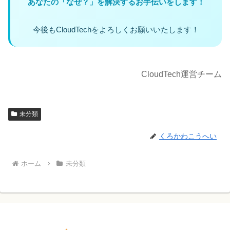
あなたの「なぜ？」を解決するお手伝いをします！
今後もCloudTechをよろしくお願いいたします！
CloudTech運営チーム
未分類
くろかわこうへい
ホーム
未分類