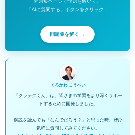
問題集ページで問題を解いて、
「AIに質問する」ボタンをクリック！
問題集を解く →
くろかわ こうへい
「クラテクくん」は、皆さまの学習をより深くサポー
トするために開発しました。
解説を読んでも「なんでだろう？」と思った時、ぜひ
気軽に質問してみてください。