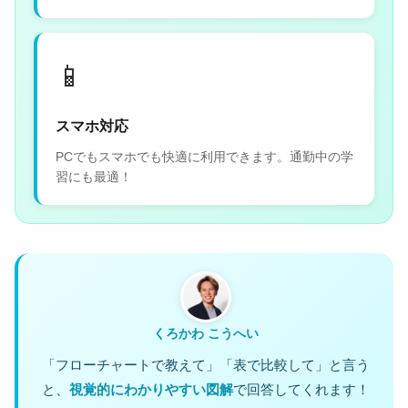
📱
スマホ対応
PCでもスマホでも快適に利用できます。通勤中の学
習にも最適！
くろかわ こうへい
「フローチャートで教えて」「表で比較して」と言う
と、
視覚的にわかりやすい図解
で回答してくれます！