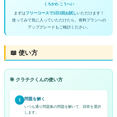
くろかわ こうへい
まずは
フリーコースで1日1回お試し
いただけます！
使ってみて気に入っていただけたら、有料プランへの
アップグレードもご検討ください。
📖 使い方
🎯 クラテクくんの使い方
問題を解く
1
いつも通り問題集の問題を解いて、回答を選択
します。