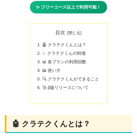
✨ フリーコース以上で利用可能！
目次
🤖 クラテクくんとは？
✨ クラテクくんの特徴
📊 各プランの利用回数
📖 使い方
🔍 クラテクくんができること
🚀 β版リリースについて
🤖 クラテクくんとは？