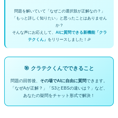
問題を解いていて「なぜこの選択肢が正解なの？」
「もっと詳しく知りたい」と思ったことはありません
か？
そんな声にお応えして、
AIに質問できる新機能「クラ
テクくん」
をリリースしました！🎉
🎯 クラテクくんでできること
問題の回答後、
その場でAIに自由に質問
できます。
「なぜAが正解？」「S3とEBSの違いは？」など、
あなたの疑問をチャット形式で解決！