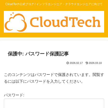
CloudTech公式ブログ / インフラエンジニア・クラウドエンジニアに向けて
保護中: パスワード保護記事
2026.02.17
2026.03.10
このコンテンツはパスワードで保護されています。閲覧す
るには以下にパスワードを入力してください。
パスワード: